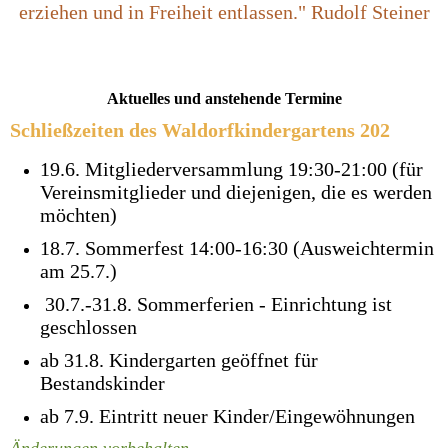
erziehen und in Freiheit entlassen." Rudolf Steiner
Aktuelles und anstehende Termine
Schließzeiten des Waldorfkindergartens 202
19.6. Mitgliederversammlung 19:30-21:00 (für
Vereinsmitglieder und diejenigen, die es werden
möchten)
18.7. Sommerfest 14:00-16:30 (Ausweichtermin
am 25.7.)
30.7.-31.8. Sommerferien - Einrichtung ist
geschlossen
ab 31.8. Kindergarten geöffnet für
Bestandskinder
ab 7.9. Eintritt neuer Kinder/Eingewöhnungen