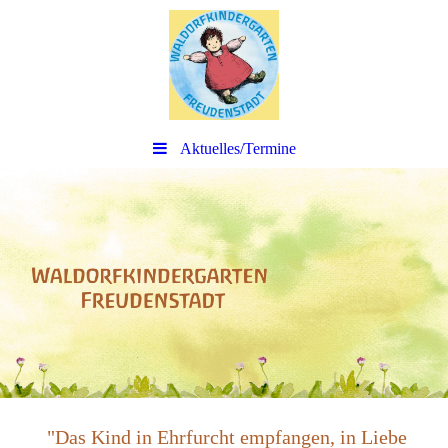
Aktuelles/Termine
"Das Kind in Ehrfurcht empfangen, in Liebe