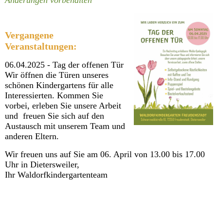
Änderungen vorbehalten
Vergangene
Veranstaltungen:
06.04.2025 - Tag der offenen Tür
Wir öffnen die Türen unseres
schönen Kindergartens für alle
Interessierten. Kommen Sie
vorbei, erleben Sie unsere Arbeit
und freuen Sie sich auf den
Austausch mit unserem Team und
anderen Eltern.
Wir freuen uns auf Sie am 06. April von 13.00 bis 17.00
Uhr in Dietersweiler,
Ihr Waldorfkindergartenteam